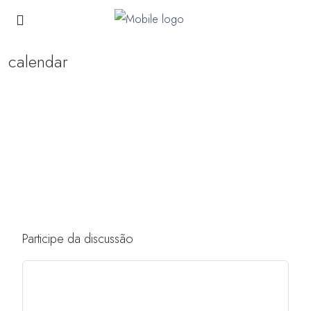
calendar
Participe da discussão