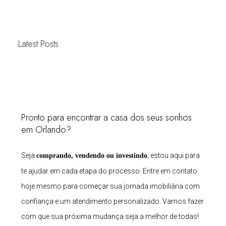
Latest Posts
Pronto para encontrar a casa dos seus sonhos
em Orlando?
Seja
, estou aqui para
comprando, vendendo ou investindo
te ajudar em cada etapa do processo. Entre em contato
hoje mesmo para começar sua jornada imobiliária com
confiança e um atendimento personalizado. Vamos fazer
com que sua próxima mudança seja a melhor de todas!