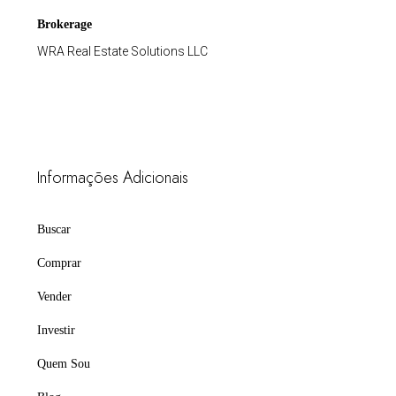
Brokerage
WRA Real Estate Solutions LLC
Informações Adicionais
Buscar
Comprar
Vender
Investir
Quem Sou