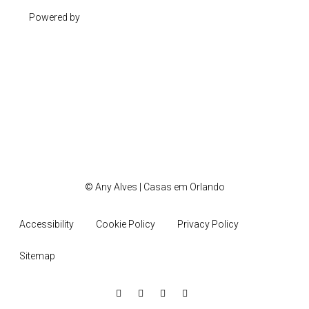
Powered by
© Any Alves | Casas em Orlando
Accessibility
Cookie Policy
Privacy Policy
Sitemap