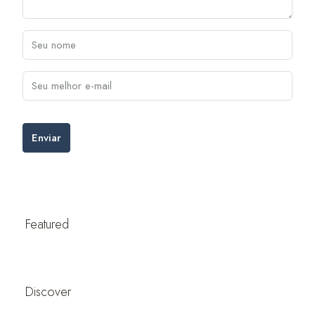
Enviar
Featured
Discover