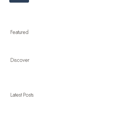
Featured
Discover
Latest Posts