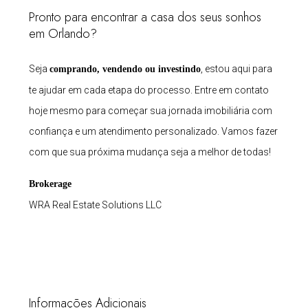
Pronto para encontrar a casa dos seus sonhos
em Orlando?
Seja
, estou aqui para
comprando, vendendo ou investindo
te ajudar em cada etapa do processo. Entre em contato
hoje mesmo para começar sua jornada imobiliária com
confiança e um atendimento personalizado. Vamos fazer
com que sua próxima mudança seja a melhor de todas!
Brokerage
WRA Real Estate Solutions LLC
Informações Adicionais