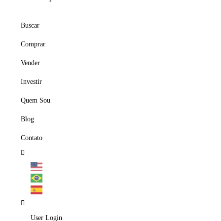
Buscar
Comprar
Vender
Investir
Quem Sou
Blog
Contato
User Login