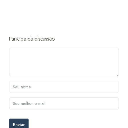
Participe da discussão
Enviar